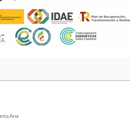
Santa Ana