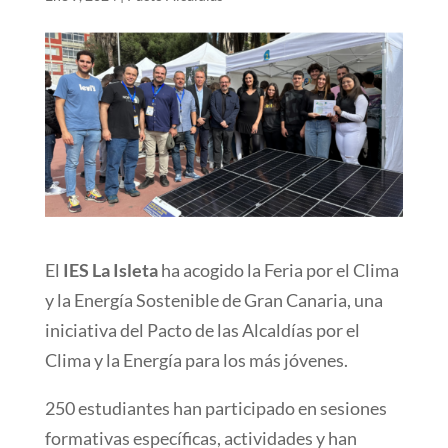
El
IES La Isleta
ha acogido la Feria por el Clima
y la Energía Sostenible de Gran Canaria, una
iniciativa del Pacto de las Alcaldías por el
Clima y la Energía para los más jóvenes.
250 estudiantes han participado en sesiones
formativas específicas, actividades y han