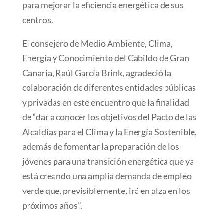
para mejorar la eficiencia energética de sus
centros.
El consejero de Medio Ambiente, Clima,
Energía y Conocimiento del Cabildo de Gran
Canaria, Raúl García Brink, agradeció la
colaboración de diferentes entidades públicas
y privadas en este encuentro que la finalidad
de “dar a conocer los objetivos del Pacto de las
Alcaldías para el Clima y la Energía Sostenible,
además de fomentar la preparación de los
jóvenes para una transición energética que ya
está creando una amplia demanda de empleo
verde que, previsiblemente, irá en alza en los
próximos años”.