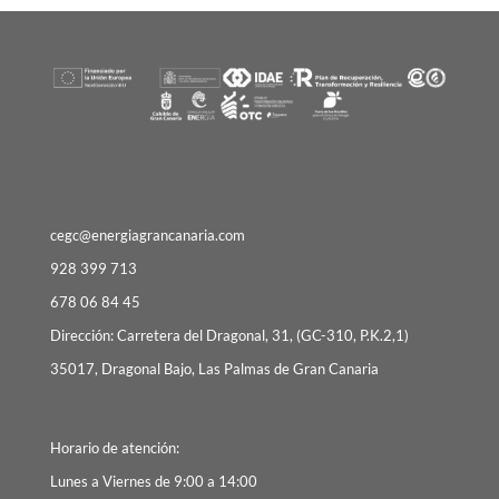
cegc@energiagrancanaria.com
928 399 713
678 06 84 45
Dirección: Carretera del Dragonal, 31, (GC-310, P.K.2,1)
35017, Dragonal Bajo, Las Palmas de Gran Canaria
Horario de atención:
Lunes a Viernes de 9:00 a 14:00