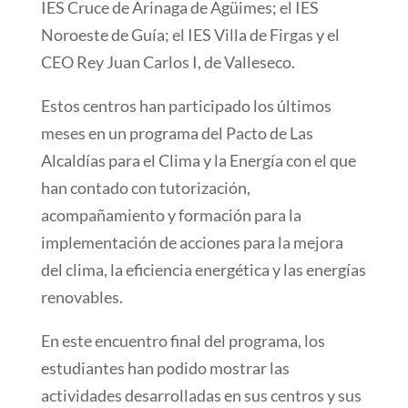
IES Cruce de Arinaga de Agüimes; el IES
Noroeste de Guía; el IES Villa de Firgas y el
CEO Rey Juan Carlos I, de Valleseco.
Estos centros han participado los últimos
meses en un programa del Pacto de Las
Alcaldías para el Clima y la Energía con el que
han contado con tutorización,
acompañamiento y formación para la
implementación de acciones para la mejora
del clima, la eficiencia energética y las energías
renovables.
En este encuentro final del programa, los
estudiantes han podido mostrar las
actividades desarrolladas en sus centros y sus