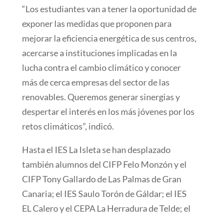
“Los estudiantes van a tener la oportunidad de
exponer las medidas que proponen para
mejorar la eficiencia energética de sus centros,
acercarse a instituciones implicadas en la
lucha contra el cambio climático y conocer
más de cerca empresas del sector de las
renovables. Queremos generar sinergias y
despertar el interés en los más jóvenes por los
retos climáticos”, indicó.
Hasta el IES La Isleta se han desplazado
también alumnos del CIFP Felo Monzón y el
CIFP Tony Gallardo de Las Palmas de Gran
Canaria; el IES Saulo Torón de Gáldar; el IES
EL Calero y el CEPA La Herradura de Telde; el