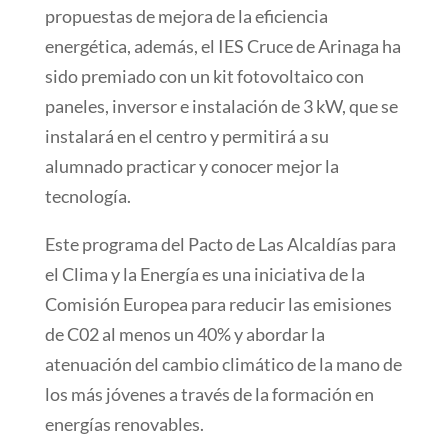
propuestas de mejora de la eficiencia
energética, además, el IES Cruce de Arinaga ha
sido premiado con un kit fotovoltaico con
paneles, inversor e instalación de 3 kW, que se
instalará en el centro y permitirá a su
alumnado practicar y conocer mejor la
tecnología.
Este programa del Pacto de Las Alcaldías para
el Clima y la Energía es una iniciativa de la
Comisión Europea para reducir las emisiones
de C02 al menos un 40% y abordar la
atenuación del cambio climático de la mano de
los más jóvenes a través de la formación en
energías renovables.