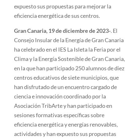
expuesto sus propuestas para mejorar la
eficiencia energética de sus centros.
Gran Canaria, 19 de diciembre de 2023-
. El
Consejo Insular de la Energía de Gran Canaria
ha celebrado en el IES La Isleta la Feria por el
Clima y la Energía Sostenible de Gran Canaria,
en la que han participado 250 alumnos de diez
centros educativos de siete municipios, que
han disfrutado de un encuentro cargado de
ciencia e innovación coordinado por la
Asociación TribArte y han participado en
sesiones formativas específicas sobre
eficiencia energética y energías renovables,
actividades y han expuesto sus propuestas