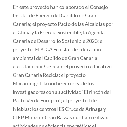
En este proyecto han colaborado el Consejo
Insular de Energía del Cabildo de Gran
Canaria; el proyecto Pacto de las Alcaldías por
el Clima y la Energía Sostenible; la Agenda
Canaria de Desarrollo Sostenible 2023; el
proyecto ´EDUCA Ecoisla´ de educación
ambiental del Cabildo de Gran Canaria
ejecutado por Gesplan; el proyecto educativo
Gran Canaria Recicla; el proyecto
Macaronight, la noche europea de los
investigadores con su actividad `El rincón del
Pacto Verde Europeo´; el proyecto Life
Nieblas; los centros IES Cruce de Arinaga y
CIFP Monzón-Grau Bassas que han realizado
actividades de eficiencia energética; el