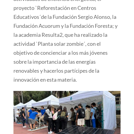
proyecto `Reforestación en Centros
Educativos´de la Fundación Sergio Alonso, la
Fundación Acuorum y la Fundación Foresta; y
la academia Resulta2, que ha realizado la
actividad `Planta solar zombie´, con el
objetivo de concienciar a los más jóvenes
sobre la importancia de las energías
renovables y hacerlos partícipes de la
innovación en esta materia.