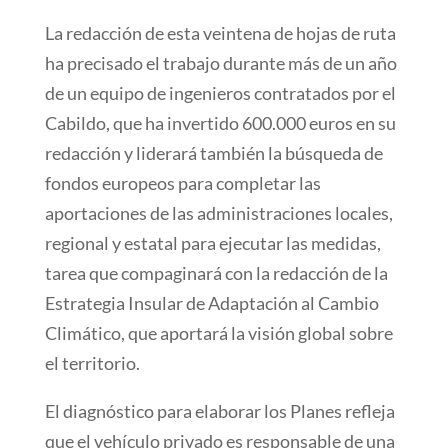
La redacción de esta veintena de hojas de ruta
ha precisado el trabajo durante más de un año
de un equipo de ingenieros contratados por el
Cabildo, que ha invertido 600.000 euros en su
redacción y liderará también la búsqueda de
fondos europeos para completar las
aportaciones de las administraciones locales,
regional y estatal para ejecutar las medidas,
tarea que compaginará con la redacción de la
Estrategia Insular de Adaptación al Cambio
Climático, que aportará la visión global sobre
el territorio.
El diagnóstico para elaborar los Planes refleja
que el vehículo privado es responsable de una