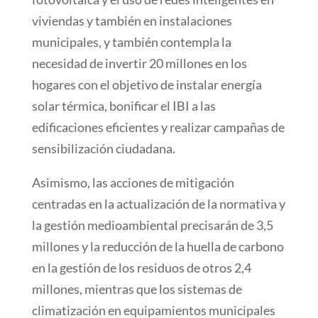
viviendas y también en instalaciones
municipales, y también contempla la
necesidad de invertir 20 millones en los
hogares con el objetivo de instalar energía
solar térmica, bonificar el IBI a las
edificaciones eficientes y realizar campañas de
sensibilización ciudadana.
Asimismo, las acciones de mitigación
centradas en la actualización de la normativa y
la gestión medioambiental precisarán de 3,5
millones y la reducción de la huella de carbono
en la gestión de los residuos de otros 2,4
millones, mientras que los sistemas de
climatización en equipamientos municipales