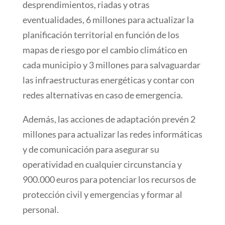
desprendimientos, riadas y otras
eventualidades, 6 millones para actualizar la
planificación territorial en función de los
mapas de riesgo por el cambio climático en
cada municipio y 3 millones para salvaguardar
las infraestructuras energéticas y contar con
redes alternativas en caso de emergencia.
Además, las acciones de adaptación prevén 2
millones para actualizar las redes informáticas
y de comunicación para asegurar su
operatividad en cualquier circunstancia y
900.000 euros para potenciar los recursos de
protección civil y emergencias y formar al
personal.