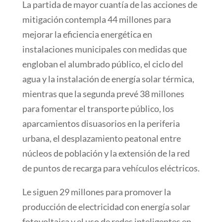
La partida de mayor cuantía de las acciones de
mitigación contempla 44 millones para
mejorar la eficiencia energética en
instalaciones municipales con medidas que
engloban el alumbrado público, el ciclo del
agua y la instalación de energía solar térmica,
mientras que la segunda prevé 38 millones
para fomentar el transporte público, los
aparcamientos disuasorios en la periferia
urbana, el desplazamiento peatonal entre
núcleos de población y la extensión de la red
de puntos de recarga para vehículos eléctricos.
Le siguen 29 millones para promover la
producción de electricidad con energía solar
fotovoltaica y el uso de redes inteligentes en