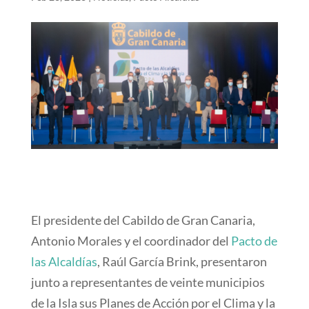
El presidente del Cabildo de Gran Canaria,
Antonio Morales y el coordinador del
Pacto de
las Alcaldías
, Raúl García Brink, presentaron
junto a representantes de veinte municipios
de la Isla sus Planes de Acción por el Clima y la