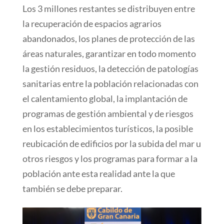
Los 3 millones restantes se distribuyen entre
la recuperación de espacios agrarios
abandonados, los planes de protección de las
áreas naturales, garantizar en todo momento
la gestión residuos, la detección de patologías
sanitarias entre la población relacionadas con
el calentamiento global, la implantación de
programas de gestión ambiental y de riesgos
en los establecimientos turísticos, la posible
reubicación de edificios por la subida del mar u
otros riesgos y los programas para formar a la
población ante esta realidad ante la que
también se debe preparar.