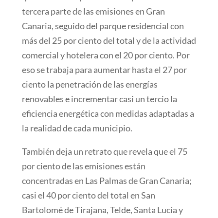
tercera parte de las emisiones en Gran
Canaria, seguido del parque residencial con
más del 25 por ciento del total y de la actividad
comercial y hotelera con el 20 por ciento. Por
eso se trabaja para aumentar hasta el 27 por
ciento la penetración de las energías
renovables e incrementar casi un tercio la
eficiencia energética con medidas adaptadas a
la realidad de cada municipio.
También deja un retrato que revela que el 75
por ciento de las emisiones están
concentradas en Las Palmas de Gran Canaria;
casi el 40 por ciento del total en San
Bartolomé de Tirajana, Telde, Santa Lucía y