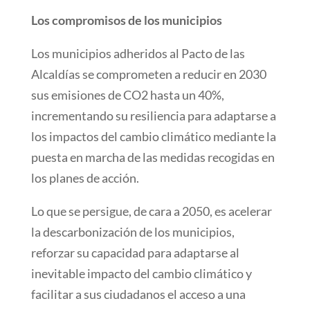
Los compromisos de los municipios
Los municipios adheridos al Pacto de las
Alcaldías se comprometen a reducir en 2030
sus emisiones de CO2 hasta un 40%,
incrementando su resiliencia para adaptarse a
los impactos del cambio climático mediante la
puesta en marcha de las medidas recogidas en
los planes de acción.
Lo que se persigue, de cara a 2050, es acelerar
la descarbonización de los municipios,
reforzar su capacidad para adaptarse al
inevitable impacto del cambio climático y
facilitar a sus ciudadanos el acceso a una