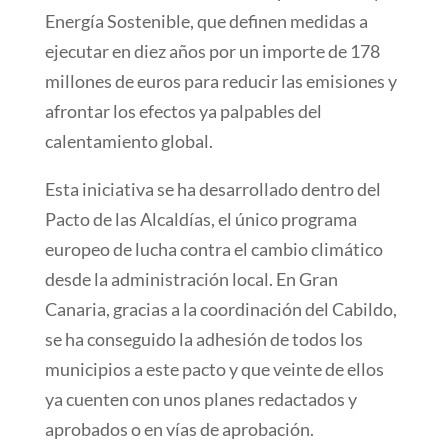
Energía Sostenible, que definen medidas a
ejecutar en diez años por un importe de 178
millones de euros para reducir las emisiones y
afrontar los efectos ya palpables del
calentamiento global.
Esta iniciativa se ha desarrollado dentro del
Pacto de las Alcaldías, el único programa
europeo de lucha contra el cambio climático
desde la administración local. En Gran
Canaria, gracias a la coordinación del Cabildo,
se ha conseguido la adhesión de todos los
municipios a este pacto y que veinte de ellos
ya cuenten con unos planes redactados y
aprobados o en vías de aprobación.