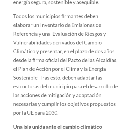
energía segura, sostenible y asequible.
Todos los municipios firmantes deben
elaborar un Inventario de Emisiones de
Referencia y una
Evaluación de Riesgos y
Vulnerabilidades derivados del Cambio
Climático y presentar, en el plazo de dos años
desde la firma oficial del Pacto de las Alcaldías,
el Plan de Acción por el Clima y la Energía
Sostenible. Tras esto, deben adaptar las
estructuras del municipio para el desarrollo de
las acciones de mitigación y adaptación
necesarias y cumplir los objetivos propuestos
por la UE para 2030.
Una isla unida ante el cambio climático