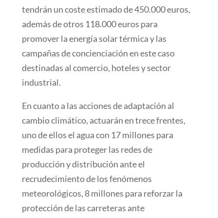
tendrán un coste estimado de 450.000 euros,
además de otros 118.000 euros para
promover la energía solar térmica y las
campañas de concienciación en este caso
destinadas al comercio, hoteles y sector
industrial.
En cuanto a las acciones de adaptación al
cambio climático, actuarán en trece frentes,
uno de ellos el agua con 17 millones para
medidas para proteger las redes de
producción y distribución ante el
recrudecimiento de los fenómenos
meteorológicos, 8 millones para reforzar la
protección de las carreteras ante