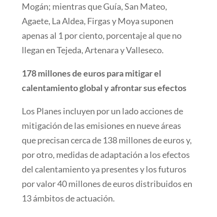
Mogán; mientras que Guía, San Mateo,
Agaete, La Aldea, Firgas y Moya suponen
apenas al 1 por ciento, porcentaje al que no
llegan en Tejeda, Artenara y Valleseco.
178 millones de euros para mitigar el
calentamiento global y afrontar sus efectos
Los Planes incluyen por un lado acciones de
mitigación de las emisiones en nueve áreas
que precisan cerca de 138 millones de euros y,
por otro, medidas de adaptación a los efectos
del calentamiento ya presentes y los futuros
por valor 40 millones de euros distribuidos en
13 ámbitos de actuación.