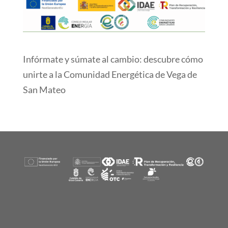
Infórmate y súmate al cambio: descubre cómo
unirte a la Comunidad Energética de Vega de
San Mateo