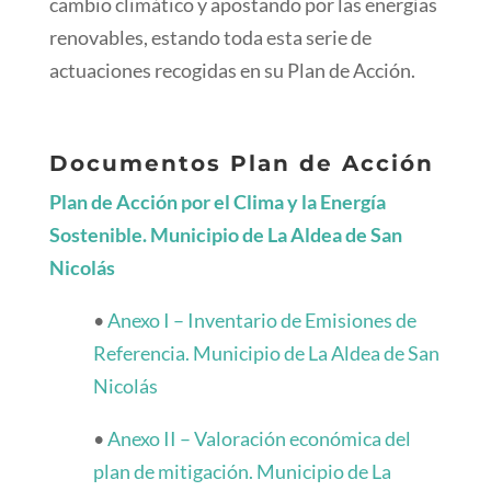
cambio climático y apostando por las energías
renovables, estando toda esta serie de
actuaciones recogidas en su Plan de Acción.
Documentos Plan de Acción
Plan de Acción por el Clima y la Energía
Sostenible. Municipio de La Aldea de San
Nicolás
•
Anexo I – Inventario de Emisiones de
Referencia. Municipio de La Aldea de San
Nicolás
•
Anexo II – Valoración económica del
plan de mitigación. Municipio de La