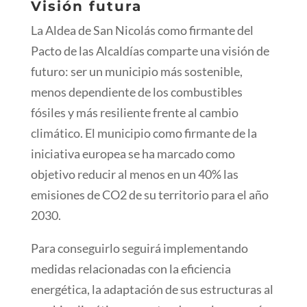
Visión futura
La Aldea de San Nicolás como firmante del
Pacto de las Alcaldías comparte una visión de
futuro: ser un municipio más sostenible,
menos dependiente de los combustibles
fósiles y más resiliente frente al cambio
climático. El municipio como firmante de la
iniciativa europea se ha marcado como
objetivo reducir al menos en un 40% las
emisiones de CO2 de su territorio para el año
2030.
Para conseguirlo seguirá implementando
medidas relacionadas con la eficiencia
energética, la adaptación de sus estructuras al