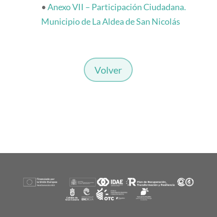
•
Anexo VII – Participación Ciudadana.
Municipio de La Aldea de San Nicolás
Volver