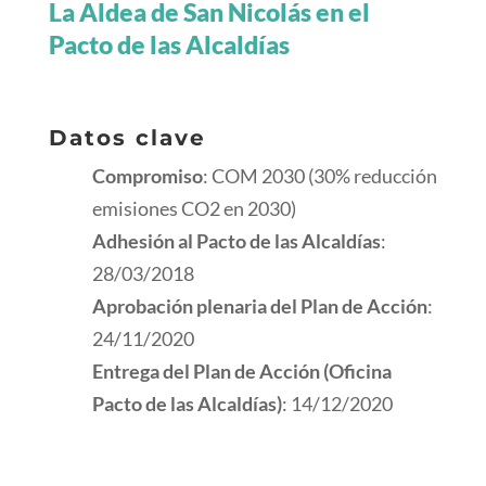
La Aldea de San Nicolás en el
Pacto de las Alcaldías
Datos clave
Compromiso
: COM 2030 (30% reducción
emisiones CO2 en 2030)
Adhesión al Pacto de las Alcaldías
:
28/03/2018
Aprobación plenaria del Plan de Acción
:
24/11/2020
Entrega del Plan de Acción (Oficina
Pacto de las Alcaldías)
: 14/12/2020