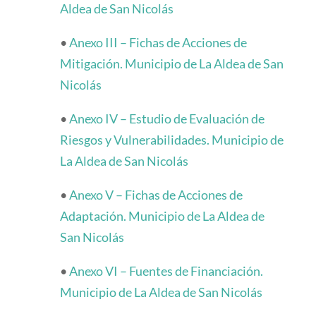
Aldea de San Nicolás
•
Anexo III – Fichas de Acciones de
Mitigación. Municipio de La Aldea de San
Nicolás
•
Anexo IV – Estudio de Evaluación de
Riesgos y Vulnerabilidades. Municipio de
La Aldea de San Nicolás
•
Anexo V – Fichas de Acciones de
Adaptación. Municipio de La Aldea de
San Nicolás
•
Anexo VI – Fuentes de Financiación.
Municipio de La Aldea de San Nicolás