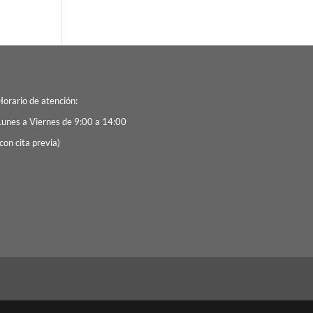
Horario de atención:
Lunes a Viernes de 9:00 a 14:00
con cita previa)