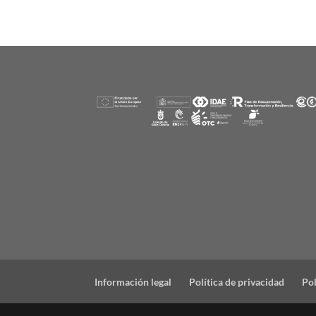
Información legal
Política de privacidad
Pol