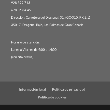
928 399 713
678 06 84 45
Dirección: Carretera del Dragonal, 31, (GC-310, P.K.2,1)
35017, Dragonal Bajo, Las Palmas de Gran Canaria
Horario de atención:
Lunes a Viernes de 9:00 a 14:00
(con cita previa)
Información legal
Política de privacidad
Política de cookies