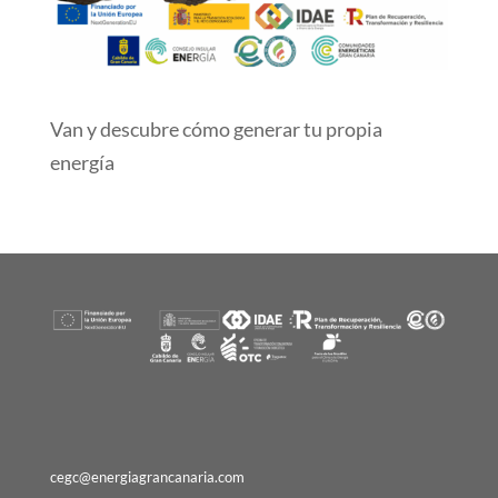
Van y descubre cómo generar tu propia
energía
cegc@energiagrancanaria.com